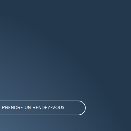
PRENDRE UN RENDEZ-VOUS