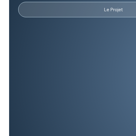
Le Projet